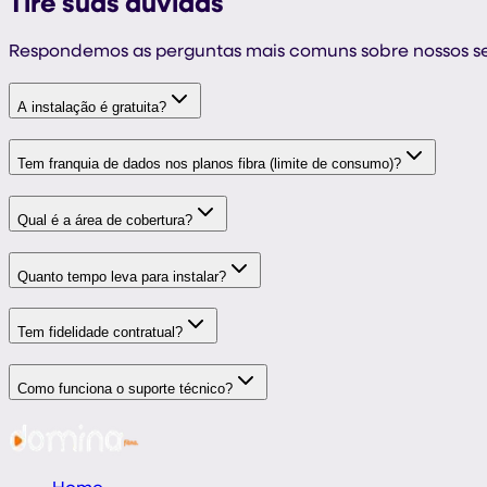
Tire suas
dúvidas
Respondemos as perguntas mais comuns sobre nossos se
A instalação é gratuita?
Tem franquia de dados nos planos fibra (limite de consumo)?
Qual é a área de cobertura?
Quanto tempo leva para instalar?
Tem fidelidade contratual?
Como funciona o suporte técnico?