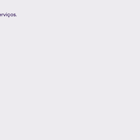
rviços.