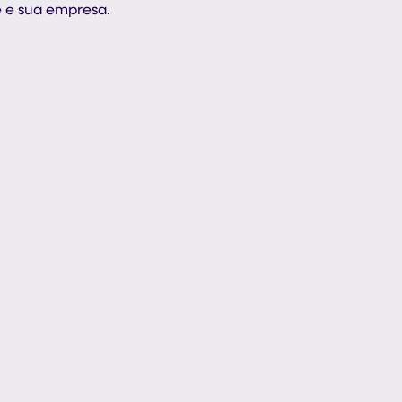
ê e sua empresa.