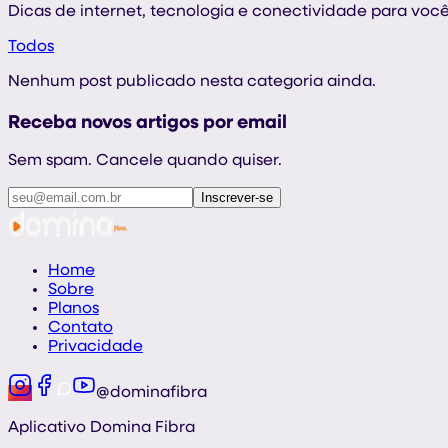
Dicas de internet, tecnologia e conectividade para voc
Todos
Nenhum post publicado nesta categoria ainda.
Receba novos artigos por email
Sem spam. Cancele quando quiser.
Inscrever-se
Home
Sobre
Planos
Contato
Privacidade
@dominafibra
Aplicativo Domina Fibra