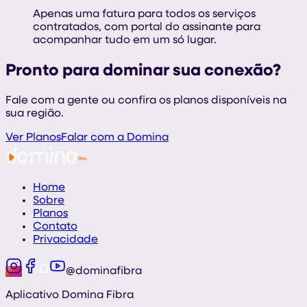
Apenas uma fatura para todos os serviços
contratados, com portal do assinante para
acompanhar tudo em um só lugar.
Pronto para dominar sua
conexão
?
Fale com a gente ou confira os planos disponíveis na
sua região.
Ver Planos
Falar com a Domina
Home
Sobre
Planos
Contato
Privacidade
@dominafibra
Aplicativo Domina Fibra