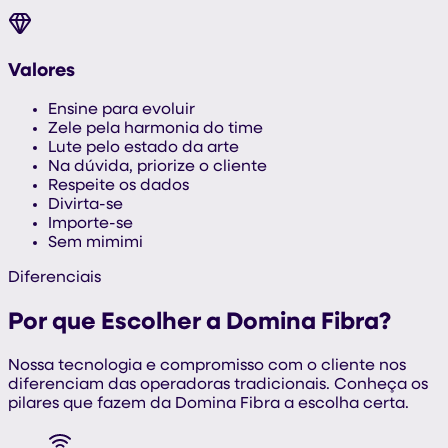
Valores
Ensine para evoluir
Zele pela harmonia do time
Lute pelo estado da arte
Na dúvida, priorize o cliente
Respeite os dados
Divirta-se
Importe-se
Sem mimimi
Diferenciais
Por que Escolher a
Domina Fibra
?
Nossa tecnologia e compromisso com o cliente nos
diferenciam das operadoras tradicionais. Conheça os
pilares que fazem da Domina Fibra a escolha certa.