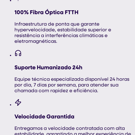
100% Fibra Óptica FTTH
Infraestrutura de ponta que garante
hypervelocidade, estabilidade superior e
resistência a interferências climáticas e
eletromagnéticas.
Suporte Humanizado 24h
Equipe técnica especializada disponível 24 horas
por dia, 7 dias por semana, para atender sua
chamada com rapidez e eficiência.
Velocidade Garantida
Entregamos a velocidade contratada com alta
estabilidade, garantindo a melhor experiência de