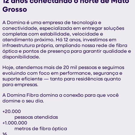
12 anos conectando o norte de Mato
Grosso
A Domina é uma empresa de tecnologia e
conectividade, especializada em entregar soluções
completas com estabilidade, velocidade e
atendimento próximo. Há 12 anos, investimos em
infraestrutura própria, ampliando nossa rede de fibra
óptica e pontos de presença para garantir qualidade e
disponibilidade.
Hoje, atendemos mais de 20 mil pessoas e seguimos
evoluindo com foco em performance, segurança e
suporte eficiente — tanto para residências quanto
para empresas.
A Domina Fibra domina a conexão para que você
domine o seu dia.
+20.000
pessoas atendidas
+1.000.000
metros de fibra óptica
16