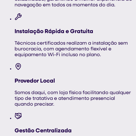
navegação em todos os momentos do dia.
Instalação Rápida e Gratuita
Técnicos certificados realizam a instalação sem
burocracia, com agendamento flexível e
equipamento Wi-Fi incluso no plano.
Provedor Local
Somos daqui, com loja física facilitando qualquer
tipo de tratativa e atendimento presencial
quando precisar.
Gestão Centralizada