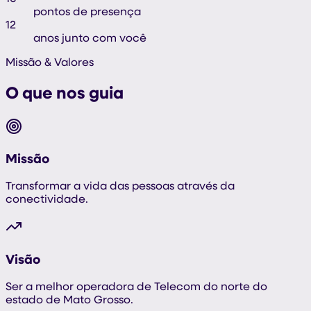
pontos de presença
12
anos junto com você
Missão & Valores
O que nos
guia
Missão
Transformar a vida das pessoas através da
conectividade.
Visão
Ser a melhor operadora de Telecom do norte do
estado de Mato Grosso.